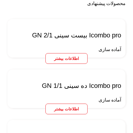
محصولات پیشنهادی
Icombo pro بیست سینی GN 2/1
آماده سازی
اطلاعات بیشتر
Icombo pro ده سینی GN 1/1
آماده سازی
اطلاعات بیشتر